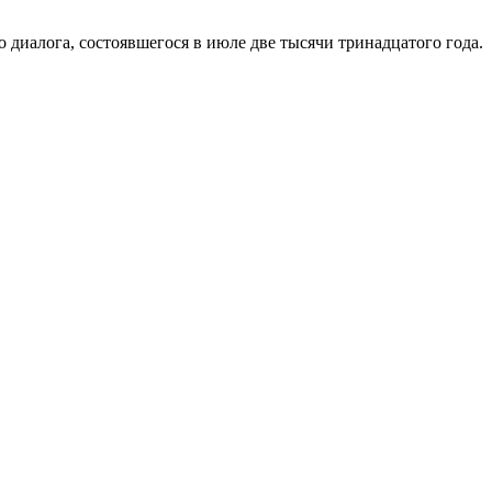
 диалога, состоявшегося в июле две тысячи тринадцатого года.