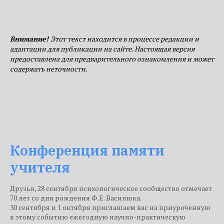
Внимание!
Этот текст находится в процессе редакции и
адаптации для публикации на сайте. Настоящая версия
предоставлена для предварительного ознакомления и может
содержать неточности.
Конференция памяти
учителя
Друзья, 28 сентября психологическое сообщество отмечает
70 лет со дня рождения Ф.Е. Василюка.
30 сентября и 1 октября приглашаем вас на приуроченную
к этому событию ежегодную научно-практическую