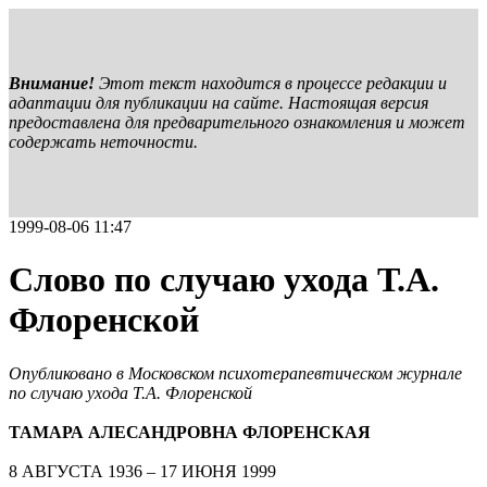
Внимание!
Этот текст находится в процессе редакции и
адаптации для публикации на сайте. Настоящая версия
предоставлена для предварительного ознакомления и может
содержать неточности.
1999-08-06 11:47
Слово по случаю ухода Т.А.
Флоренской
Опубликовано в Московском психотерапевтическом журнале
по случаю ухода Т.А. Флоренской
ТАМАРА АЛЕСАНДРОВНА ФЛОРЕНСКАЯ
8 АВГУСТА 1936 – 17 ИЮНЯ 1999